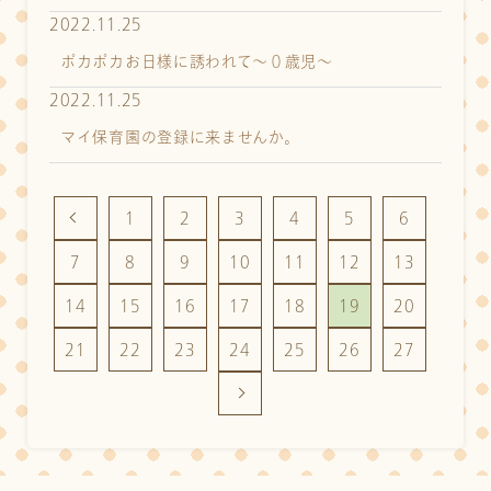
2022.11.25
ポカポカお日様に誘われて～０歳児～
2022.11.25
マイ保育園の登録に来ませんか。
1
2
3
4
5
6
7
8
9
10
11
12
13
14
15
16
17
18
19
20
21
22
23
24
25
26
27