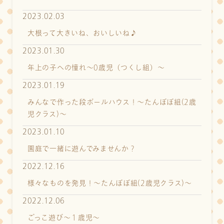
2023.02.03
大根って大きいね、おいしいね♪
2023.01.30
年上の子への憧れ～0歳児（つくし組）～
2023.01.19
みんなで作った段ボールハウス！～たんぽぽ組(2歳
児クラス)～
2023.01.10
園庭で一緒に遊んでみませんか？
2022.12.16
様々なものを発見！～たんぽぽ組(2歳児クラス)～
2022.12.06
ごっこ遊び～１歳児～