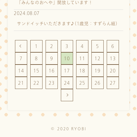
「みんなのおへや」開放しています！
2024.08.07
サンドイッチいただきます♪(1歳児：すずらん組)
1
2
3
4
5
6
7
8
9
10
11
12
13
14
15
16
17
18
19
20
21
22
23
24
25
26
27
© 2020 RYOBI