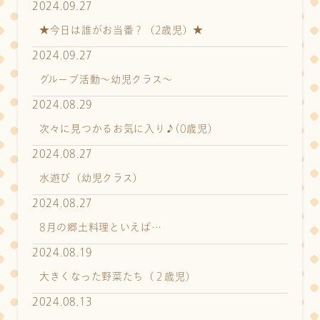
2024.09.27
★今日は誰がお当番？（2歳児）★
2024.09.27
グループ活動～幼児クラス～
2024.08.29
次々に見つかるお気に入り♪(0歳児）
2024.08.27
水遊び（幼児クラス）
2024.08.27
8月の郷土料理といえば…
2024.08.19
大きくなった野菜たち（２歳児）
2024.08.13