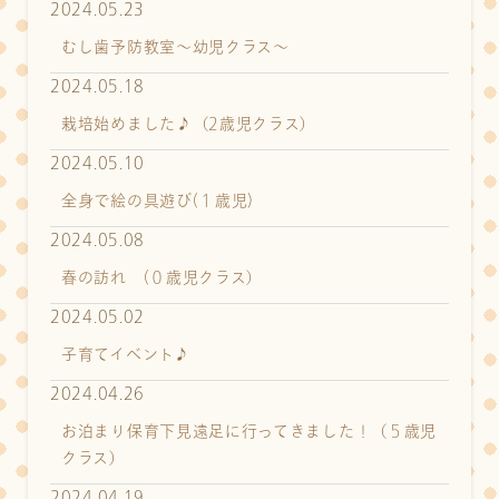
2024.05.23
むし歯予防教室～幼児クラス～
2024.05.18
栽培始めました♪（2歳児クラス）
2024.05.10
全身で絵の具遊び(１歳児)
2024.05.08
春の訪れ (０歳児クラス）
2024.05.02
子育てイベント♪
2024.04.26
お泊まり保育下見遠足に行ってきました！（５歳児
クラス）
2024.04.19