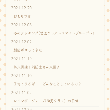
2021.12.20
おもちつき
2021.12.08
冬のクッキング(幼児クラス～スマイルグループ～）
2021.12.02
劇団がやってきた！
2021.11.19
防災訓練！消防士さん来園♪
2021.11.10
子育てひろば どんなことしているの？
2021.11.02
レインボーグループ(幼児クラス）の日常
2021.10.29