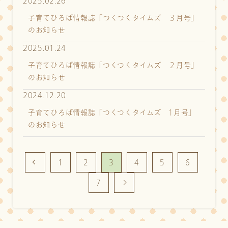
2025.02.26
子育てひろば情報誌「つくつくタイムズ ３月号」
のお知らせ
2025.01.24
子育てひろば情報誌「つくつくタイムズ ２月号」
のお知らせ
2024.12.20
子育てひろば情報誌「つくつくタイムズ 1月号」
のお知らせ
1
2
3
4
5
6
7