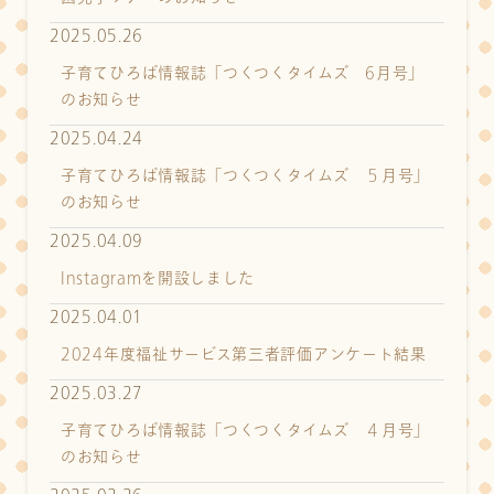
2025.05.26
子育てひろば情報誌「つくつくタイムズ 6月号」
のお知らせ
2025.04.24
子育てひろば情報誌「つくつくタイムズ ５月号」
のお知らせ
2025.04.09
Instagramを開設しました
2025.04.01
2024年度福祉サービス第三者評価アンケート結果
2025.03.27
子育てひろば情報誌「つくつくタイムズ ４月号」
のお知らせ