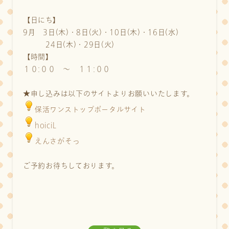
【日にち】
9月 3日(木)・8日(火)・10日(木)・16日(水)
24日(木)・29日(火)
【時間】
１０:００ ～ １１:００
★申し込みは以下のサイトよりお願いいたします。
保活ワンストップポータルサイト
hoiciL
えんさがそっ
ご予約お待ちしております。